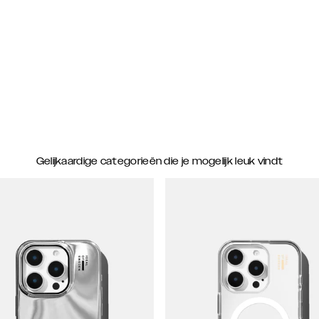
Gelijkaardige categorieën die je mogelijk leuk vindt