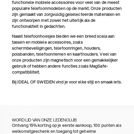
functionele mobiele accessoires voor veel van de meest
populaire telefoonmodellen op de markt. Onze producten
zijn gemaakt van zorgvuldig geselecteerde materialen en
zijn ontworpen met zowel het uiterlijk als de
functionaliteit in gedachten.
Naast telefoonhoesjes bieden we een breed scala aan
tassen en mobiele accessoires, zoals
schermbeveiligingen, telefoonringen, houders,
polsbanden, telefoonriemen en kaarthouders. Veel van
onze producten zijn magnetisch voor een gemakkelijker
gebruik of hebben andere functies zoals MagSafe-
compatibiliteit.
Bij IDEAL OF SWEDEN vind je voor elke stijl en smaak iets.
WORD LID VAN ONZE LEDENCLUB
Ontvang 15% korting op je eerste aankoop, 100 punten als
welkomstgeschenk en toegang tot geheime