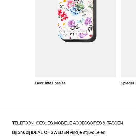
Gedrukte Hoesjes
Spiegel 
TELEFOONHOESJES, MOBIELE ACCESSOIRES & TASSEN
Bij ons bij IDEAL OF SWEDEN vind je stijlvolle en