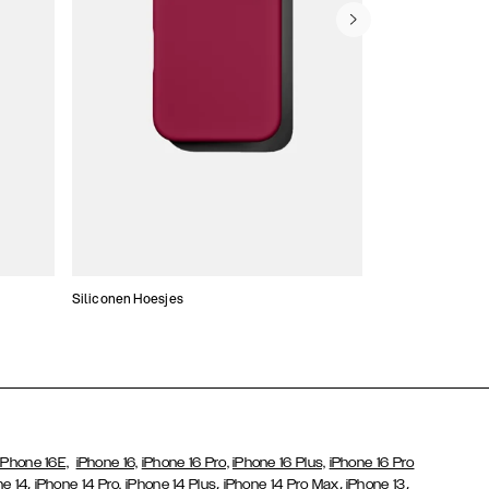
Siliconen Hoesjes
Dunne hoesjes
iPhone 16E,
iPhone 16,
iPhone 16 Pro,
iPhone 16 Plus,
iPhone 16 Pro
,
,
,
,
ne 14
iPhone 14 Pro,
iPhone 14 Plus
iPhone 14 Pro Max
iPhone 13