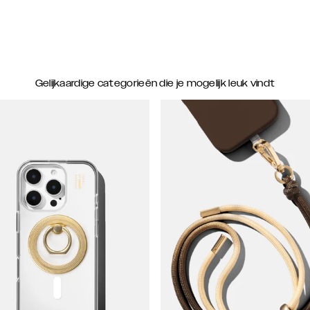
Gelijkaardige categorieën die je mogelijk leuk vindt