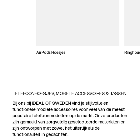
AirPods Hoesjes
Ringhou
TELEFOONHOESJES, MOBIELE ACCESSOIRES & TASSEN
Bij ons bij IDEAL OF SWEDEN vind je stijlvolle en
functionele mobiele accessoires voor veel van de meest
populaire telefoonmodellen op de markt. Onze producten
zijn gemaakt van zorgvuldig geselecteerde materialen en
zijn ontworpen met zowel het uiterlijk als de
functionaliteit in gedachten.