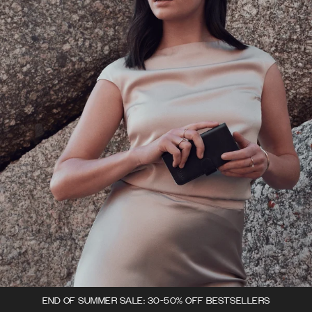
END OF SUMMER SALE: 30-50% OFF BESTSELLERS