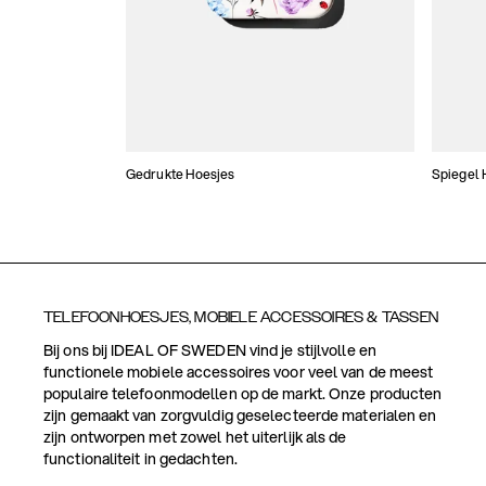
Gedrukte Hoesjes
Spiegel 
TELEFOONHOESJES, MOBIELE ACCESSOIRES & TASSEN
Bij ons bij IDEAL OF SWEDEN vind je stijlvolle en
functionele mobiele accessoires voor veel van de meest
populaire telefoonmodellen op de markt. Onze producten
zijn gemaakt van zorgvuldig geselecteerde materialen en
zijn ontworpen met zowel het uiterlijk als de
functionaliteit in gedachten.