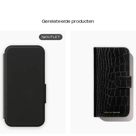
Gerelateerde producten
OUTLET