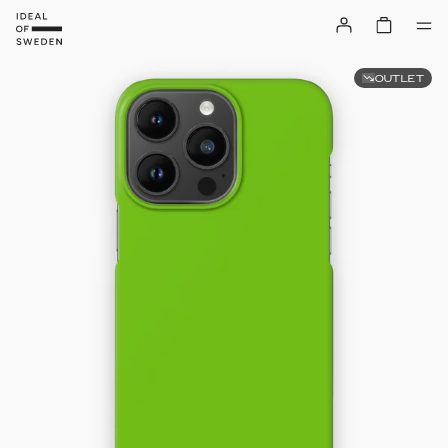
OUTLET