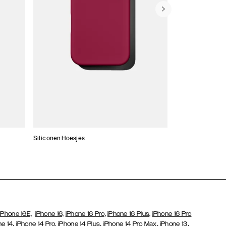
Siliconen Hoesjes
Dunne hoesjes
iPhone 16E,
iPhone 16,
iPhone 16 Pro,
iPhone 16 Plus,
iPhone 16 Pro
,
,
,
,
ne 14
iPhone 14 Pro,
iPhone 14 Plus
iPhone 14 Pro Max
iPhone 13