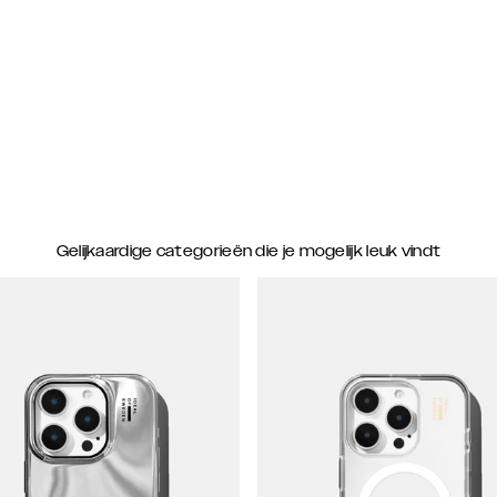
Gelijkaardige categorieën die je mogelijk leuk vindt