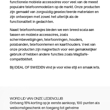
functionele mobiele accessoires voor veel van de meest
populaire telefoonmodellen op de markt. Onze producten
zijn gemaakt van zorgvuldig geselecteerde materialen en
zijn ontworpen met zowel het uiterlijk als de
functionaliteit in gedachten.
Naast telefoonhoesjes bieden we een breed scala aan
tassen en mobiele accessoires, zoals
schermbeveiligingen, telefoonringen, houders,
polsbanden, telefoonriemen en kaarthouders. Veel van
onze producten zijn magnetisch voor een gemakkelijker
gebruik of hebben andere functies zoals MagSafe-
compatibiliteit.
Bij IDEAL OF SWEDEN vind je voor elke stijl en smaak iets.
WORD LID VAN ONZE LEDENCLUB
Ontvang 15% korting op je eerste aankoop, 100 punten als
welkomstgeschenk en toegang tot geheime