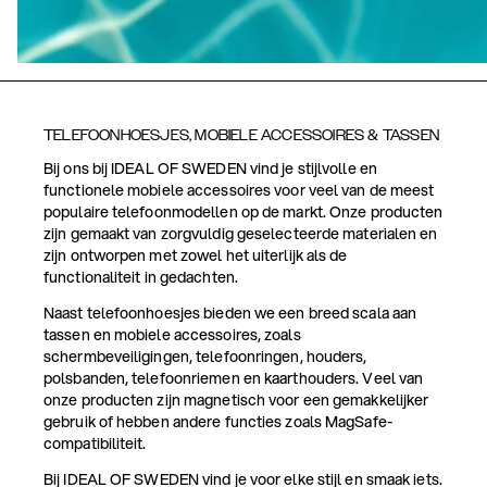
TELEFOONHOESJES, MOBIELE ACCESSOIRES & TASSEN
Bij ons bij IDEAL OF SWEDEN vind je stijlvolle en
functionele mobiele accessoires voor veel van de meest
populaire telefoonmodellen op de markt. Onze producten
zijn gemaakt van zorgvuldig geselecteerde materialen en
zijn ontworpen met zowel het uiterlijk als de
functionaliteit in gedachten.
Naast telefoonhoesjes bieden we een breed scala aan
tassen en mobiele accessoires, zoals
schermbeveiligingen, telefoonringen, houders,
polsbanden, telefoonriemen en kaarthouders. Veel van
onze producten zijn magnetisch voor een gemakkelijker
gebruik of hebben andere functies zoals MagSafe-
compatibiliteit.
Bij IDEAL OF SWEDEN vind je voor elke stijl en smaak iets.