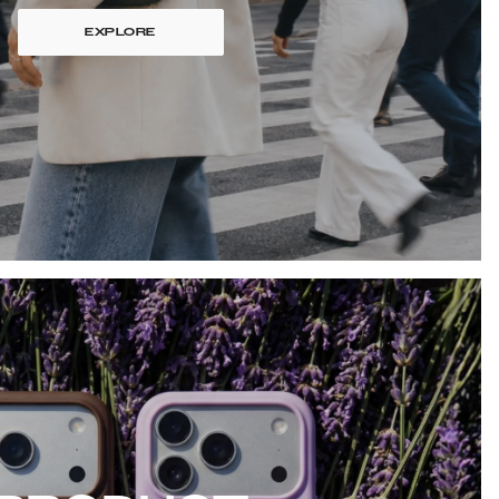
EXPLORE