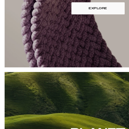
EXPLORE