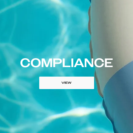
COMPLIANCE
VIEW