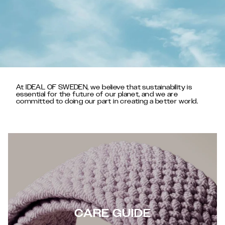
At IDEAL OF SWEDEN, we believe that sustainability is
essential for the future of our planet, and we are
committed to doing our part in creating a better world.
CARE GUIDE