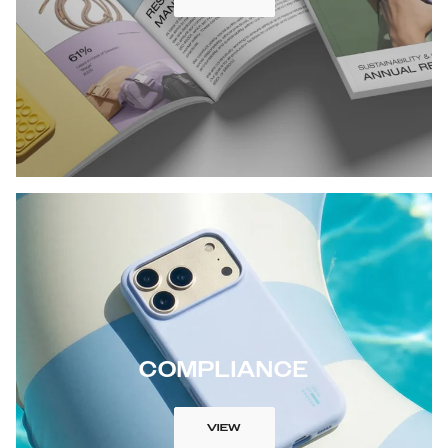
COMPLIANCE
VIEW