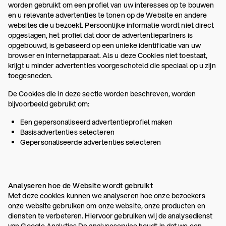
worden gebruikt om een profiel van uw interesses op te bouwen
en u relevante advertenties te tonen op de Website en andere
websites die u bezoekt. Persoonlijke informatie wordt niet direct
opgeslagen, het profiel dat door de advertentiepartners is
opgebouwd, is gebaseerd op een unieke identificatie van uw
browser en internetapparaat. Als u deze Cookies niet toestaat,
krijgt u minder advertenties voorgeschoteld die speciaal op u zijn
toegesneden.
De Cookies die in deze sectie worden beschreven, worden
bijvoorbeeld gebruikt om:
Een gepersonaliseerd advertentieprofiel maken
Basisadvertenties selecteren
Gepersonaliseerde advertenties selecteren
Analyseren hoe de Website wordt gebruikt
Met deze cookies kunnen we analyseren hoe onze bezoekers
onze website gebruiken om onze website, onze producten en
diensten te verbeteren. Hiervoor gebruiken wij de analysedienst