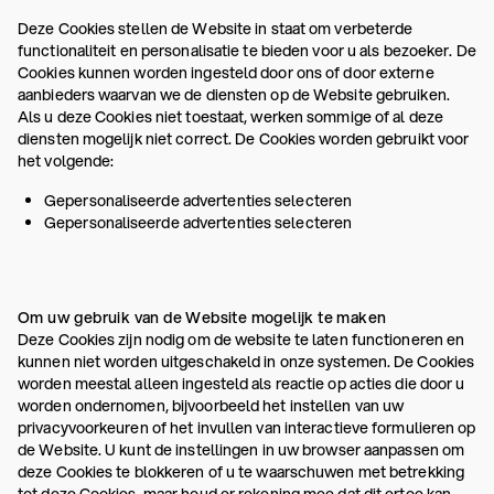
Deze Cookies stellen de Website in staat om verbeterde
functionaliteit en personalisatie te bieden voor u als bezoeker. De
Cookies kunnen worden ingesteld door ons of door externe
aanbieders waarvan we de diensten op de Website gebruiken.
Als u deze Cookies niet toestaat, werken sommige of al deze
diensten mogelijk niet correct. De Cookies worden gebruikt voor
het volgende:
Gepersonaliseerde advertenties selecteren
Gepersonaliseerde advertenties selecteren
Om uw gebruik van de Website mogelijk te maken
Deze Cookies zijn nodig om de website te laten functioneren en
kunnen niet worden uitgeschakeld in onze systemen. De Cookies
worden meestal alleen ingesteld als reactie op acties die door u
worden ondernomen, bijvoorbeeld het instellen van uw
privacyvoorkeuren of het invullen van interactieve formulieren op
de Website. U kunt de instellingen in uw browser aanpassen om
deze Cookies te blokkeren of u te waarschuwen met betrekking