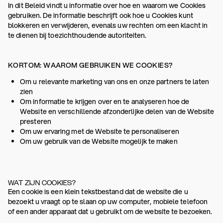
In dit Beleid vindt u informatie over hoe en waarom we Cookies
gebruiken. De informatie beschrijft ook hoe u Cookies kunt
blokkeren en verwijderen, evenals uw rechten om een klacht in
te dienen bij toezichthoudende autoriteiten.
KORTOM: WAAROM GEBRUIKEN WE COOKIES?
Om u relevante marketing van ons en onze partners te laten
zien
Om informatie te krijgen over en te analyseren hoe de
Website en verschillende afzonderlijke delen van de Website
presteren
Om uw ervaring met de Website te personaliseren
Om uw gebruik van de Website mogelijk te maken
WAT ZIJN COOKIES?
Een cookie is een klein tekstbestand dat de website die u
bezoekt u vraagt op te slaan op uw computer, mobiele telefoon
of een ander apparaat dat u gebruikt om de website te bezoeken.