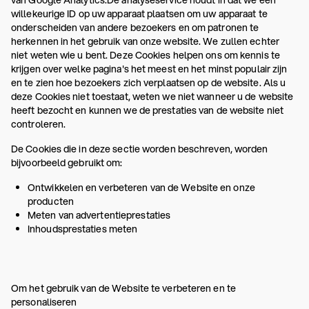
van Google Analytics.De analyseservice houdt in dat we een
willekeurige ID op uw apparaat plaatsen om uw apparaat te
onderscheiden van andere bezoekers en om patronen te
herkennen in het gebruik van onze website. We zullen echter
niet weten wie u bent. Deze Cookies helpen ons om kennis te
krijgen over welke pagina's het meest en het minst populair zijn
en te zien hoe bezoekers zich verplaatsen op de website. Als u
deze Cookies niet toestaat, weten we niet wanneer u de website
heeft bezocht en kunnen we de prestaties van de website niet
controleren.
De Cookies die in deze sectie worden beschreven, worden
bijvoorbeeld gebruikt om:
Ontwikkelen en verbeteren van de Website en onze
producten
Meten van advertentieprestaties
Inhoudsprestaties meten
Om het gebruik van de Website te verbeteren en te
personaliseren