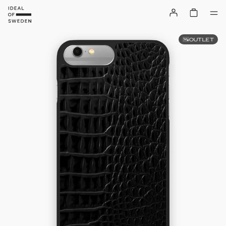
OUTLET