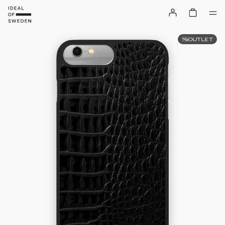
OUTLET