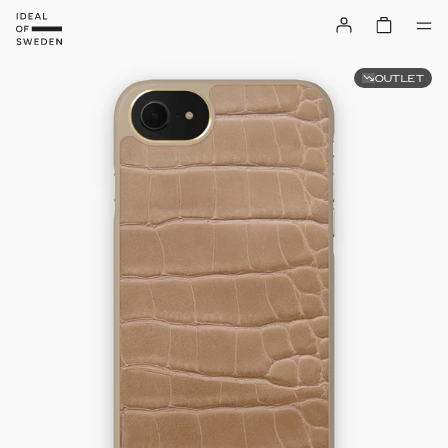
OUTLET