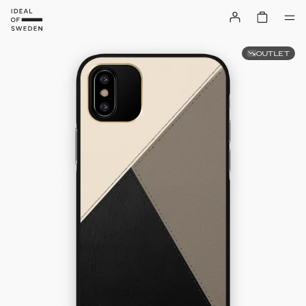
OUTLET