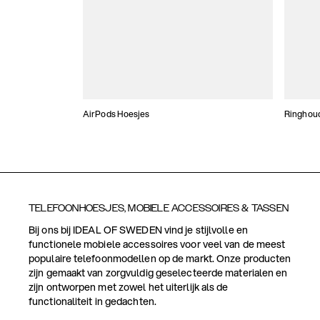
AirPods Hoesjes
Ringhou
TELEFOONHOESJES, MOBIELE ACCESSOIRES & TASSEN
Bij ons bij IDEAL OF SWEDEN vind je stijlvolle en
functionele mobiele accessoires voor veel van de meest
populaire telefoonmodellen op de markt. Onze producten
zijn gemaakt van zorgvuldig geselecteerde materialen en
zijn ontworpen met zowel het uiterlijk als de
functionaliteit in gedachten.