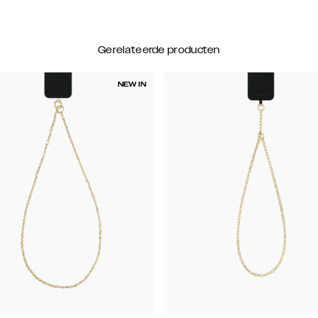
Gerelateerde producten
NEW IN