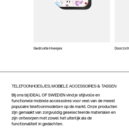
Gedrukte Hoesjes
Doorzich
TELEFOONHOESJES, MOBIELE ACCESSOIRES & TASSEN
Bij ons bij IDEAL OF SWEDEN vind je stijlvolle en
functionele mobiele accessoires voor veel van de meest
populaire telefoonmodellen op de markt. Onze producten
zijn gemaakt van zorgvuldig geselecteerde materialen en
zijn ontworpen met zowel het uiterlijk als de
functionaliteit in gedachten.