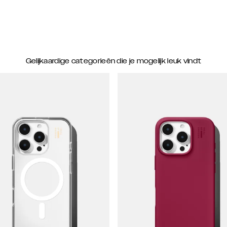
Gelijkaardige categorieën die je mogelijk leuk vindt