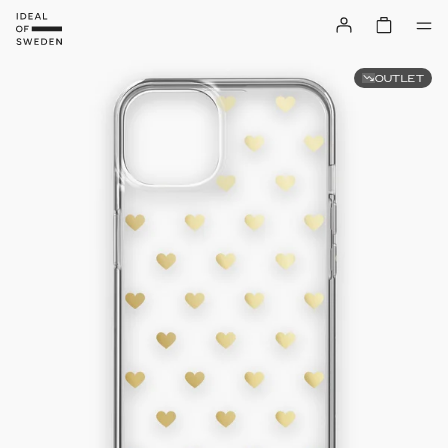
OUTLET