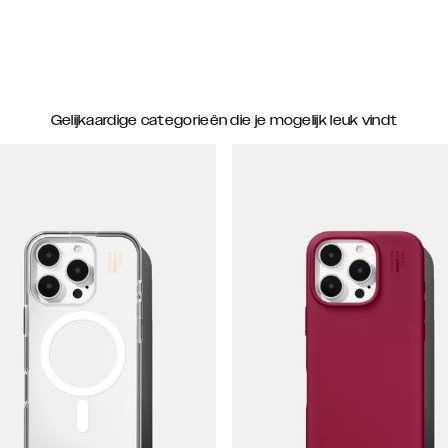
Gelijkaardige categorieën die je mogelijk leuk vindt