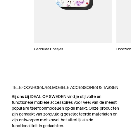
Gedrukte Hoesjes
Doorzich
TELEFOONHOESJES, MOBIELE ACCESSOIRES & TASSEN
Bij ons bij IDEAL OF SWEDEN vind je stijlvolle en
functionele mobiele accessoires voor veel van de meest
populaire telefoonmodellen op de markt. Onze producten
zijn gemaakt van zorgvuldig geselecteerde materialen en
zijn ontworpen met zowel het uiterlijk als de
functionaliteit in gedachten.