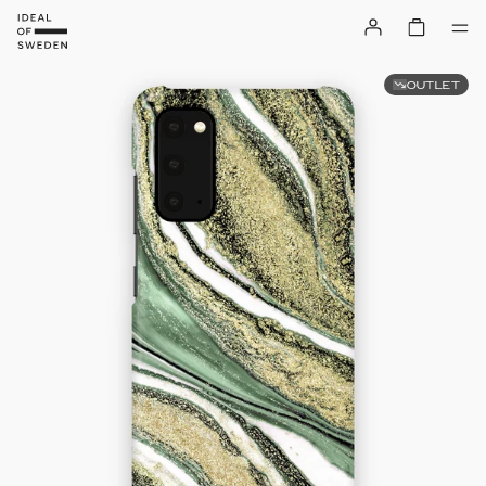
OUTLET