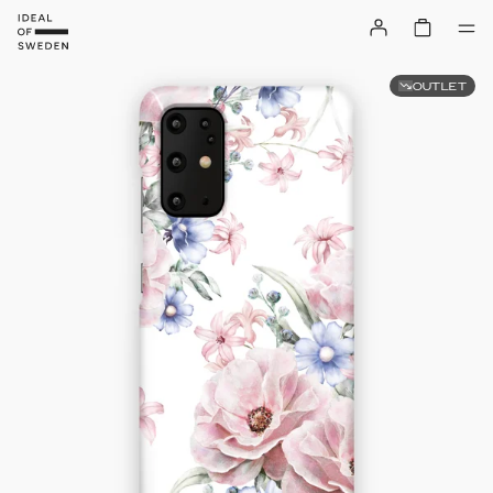
OUTLET