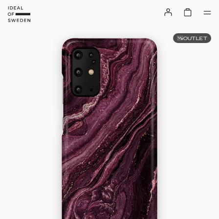
OUTLET