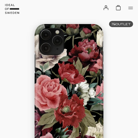
OUTLET