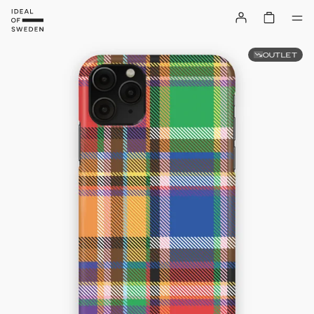
OUTLET