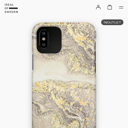
OUTLET