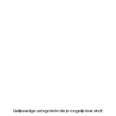
Gelijkaardige categorieën die je mogelijk leuk vindt