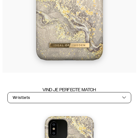
VIND JE PERFECTE MATCH
Wristlets