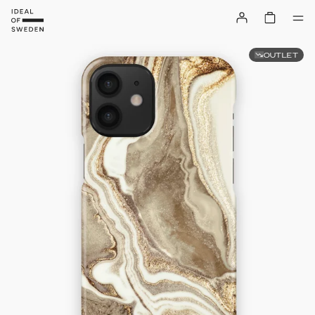
OUTLET