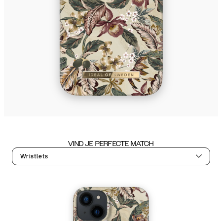
VIND JE PERFECTE MATCH
Wristlets