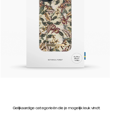
Gelijkaardige categorieën die je mogelijk leuk vindt