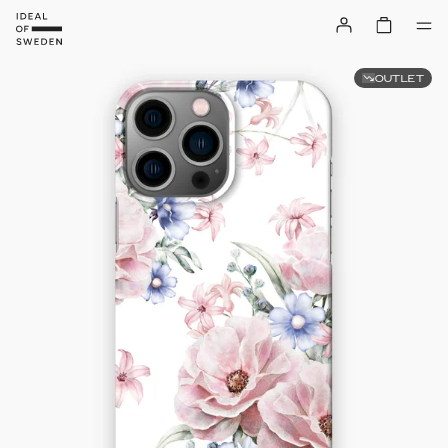
OUTLET