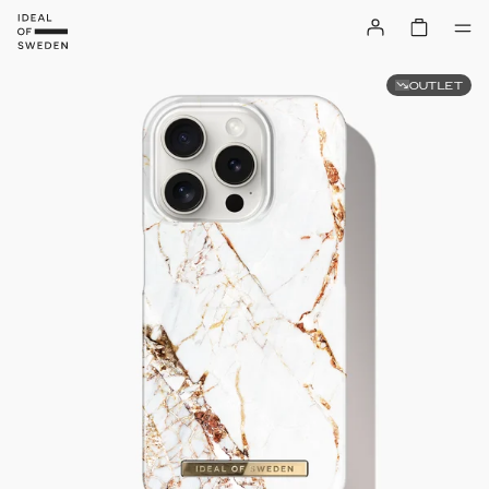
OUTLET