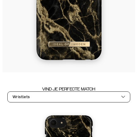
VIND JE PERFECTE MATCH
Wristlets