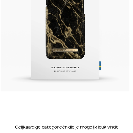
Gelijkaardige categorieën die je mogelijk leuk vindt