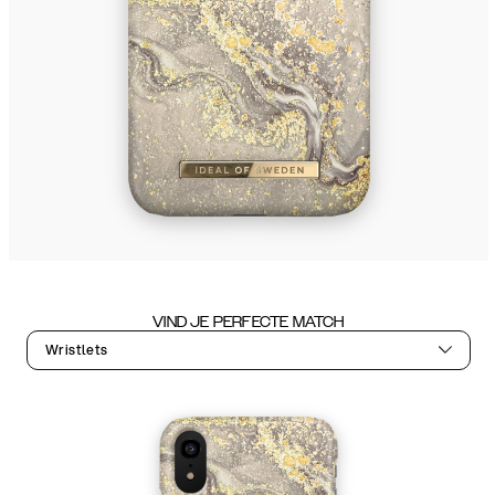
VIND JE PERFECTE MATCH
Wristlets