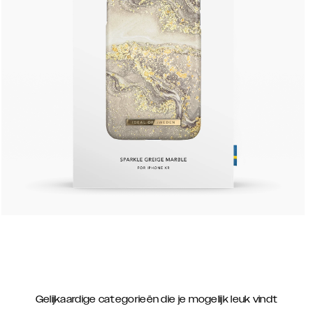
Gelijkaardige categorieën die je mogelijk leuk vindt