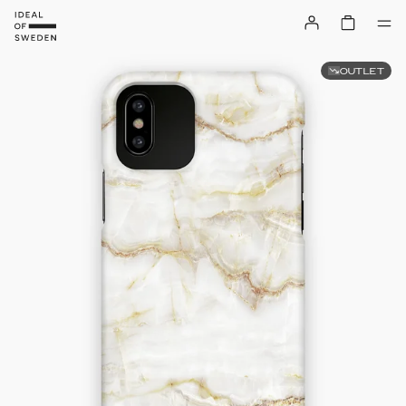
OUTLET