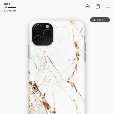
OUTLET