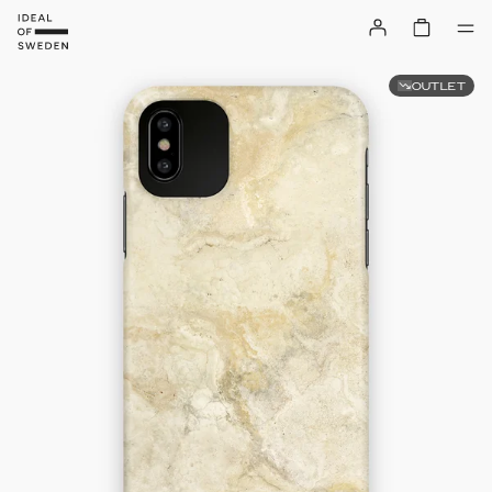
OUTLET