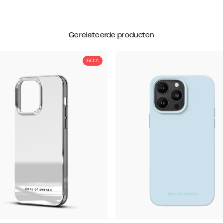
Gerelateerde producten
50%