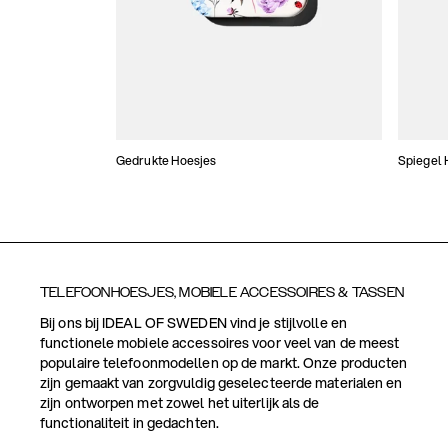
Gedrukte Hoesjes
Spiegel 
TELEFOONHOESJES, MOBIELE ACCESSOIRES & TASSEN
Bij ons bij IDEAL OF SWEDEN vind je stijlvolle en
functionele mobiele accessoires voor veel van de meest
populaire telefoonmodellen op de markt. Onze producten
zijn gemaakt van zorgvuldig geselecteerde materialen en
zijn ontworpen met zowel het uiterlijk als de
functionaliteit in gedachten.