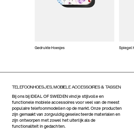
Gedrukte Hoesjes
Spiegel 
TELEFOONHOESJES, MOBIELE ACCESSOIRES & TASSEN
Bij ons bij IDEAL OF SWEDEN vind je stijlvolle en
functionele mobiele accessoires voor veel van de meest
populaire telefoonmodellen op de markt. Onze producten
zijn gemaakt van zorgvuldig geselecteerde materialen en
zijn ontworpen met zowel het uiterlijk als de
functionaliteit in gedachten.