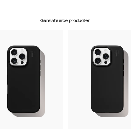
Gerelateerde producten