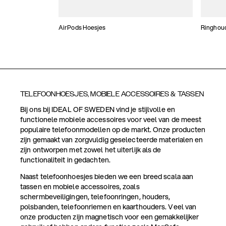
AirPods Hoesjes
Ringhou
TELEFOONHOESJES, MOBIELE ACCESSOIRES & TASSEN
Bij ons bij IDEAL OF SWEDEN vind je stijlvolle en
functionele mobiele accessoires voor veel van de meest
populaire telefoonmodellen op de markt. Onze producten
zijn gemaakt van zorgvuldig geselecteerde materialen en
zijn ontworpen met zowel het uiterlijk als de
functionaliteit in gedachten.
Naast telefoonhoesjes bieden we een breed scala aan
tassen en mobiele accessoires, zoals
schermbeveiligingen, telefoonringen, houders,
polsbanden, telefoonriemen en kaarthouders. Veel van
onze producten zijn magnetisch voor een gemakkelijker