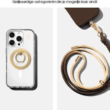
Gelijkaardige categorieën die je mogelijk leuk vindt