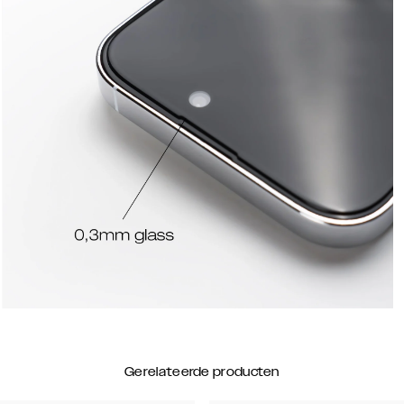
Gerelateerde producten