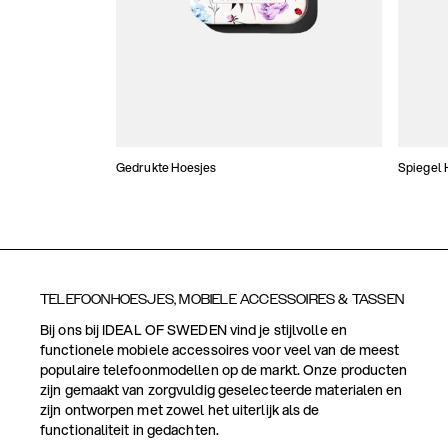
Gedrukte Hoesjes
Spiegel 
TELEFOONHOESJES, MOBIELE ACCESSOIRES & TASSEN
Bij ons bij IDEAL OF SWEDEN vind je stijlvolle en
functionele mobiele accessoires voor veel van de meest
populaire telefoonmodellen op de markt. Onze producten
zijn gemaakt van zorgvuldig geselecteerde materialen en
zijn ontworpen met zowel het uiterlijk als de
functionaliteit in gedachten.