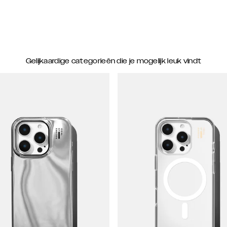
Gelijkaardige categorieën die je mogelijk leuk vindt