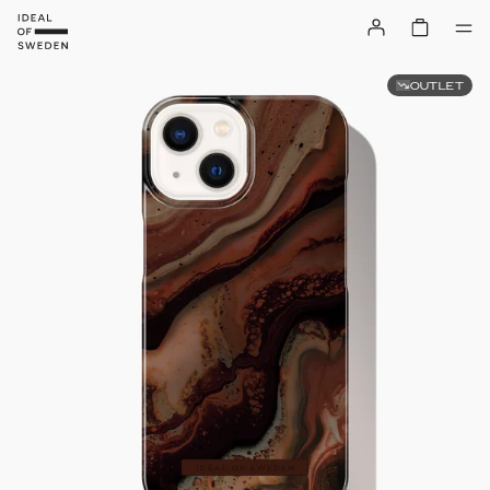
OUTLET