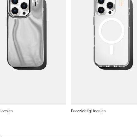
Hoesjes
Doorzichtig Hoesjes