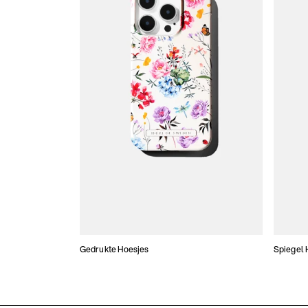
Gedrukte Hoesjes
Spiegel 