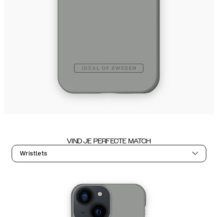
VIND JE PERFECTE MATCH
Wristlets