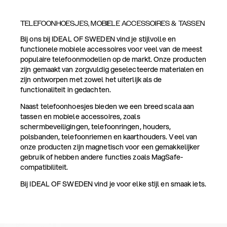
TELEFOONHOESJES, MOBIELE ACCESSOIRES & TASSEN
Bij ons bij IDEAL OF SWEDEN vind je stijlvolle en
functionele mobiele accessoires voor veel van de meest
populaire telefoonmodellen op de markt. Onze producten
zijn gemaakt van zorgvuldig geselecteerde materialen en
zijn ontworpen met zowel het uiterlijk als de
functionaliteit in gedachten.
Naast telefoonhoesjes bieden we een breed scala aan
tassen en mobiele accessoires, zoals
schermbeveiligingen, telefoonringen, houders,
polsbanden, telefoonriemen en kaarthouders. Veel van
onze producten zijn magnetisch voor een gemakkelijker
gebruik of hebben andere functies zoals MagSafe-
compatibiliteit.
Bij IDEAL OF SWEDEN vind je voor elke stijl en smaak iets.