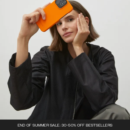
END OF SUMMER SALE: 30-50% OFF BESTSELLERS