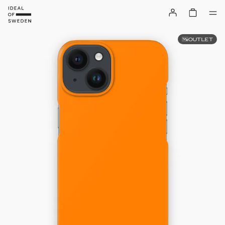
OUTLET