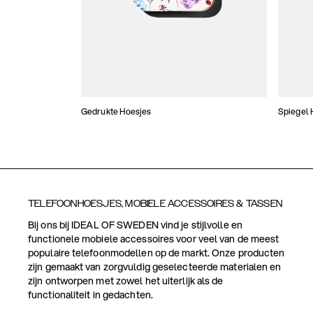
Gedrukte Hoesjes
Spiegel 
TELEFOONHOESJES, MOBIELE ACCESSOIRES & TASSEN
Bij ons bij IDEAL OF SWEDEN vind je stijlvolle en
functionele mobiele accessoires voor veel van de meest
populaire telefoonmodellen op de markt. Onze producten
zijn gemaakt van zorgvuldig geselecteerde materialen en
zijn ontworpen met zowel het uiterlijk als de
functionaliteit in gedachten.