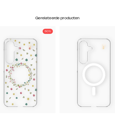
Gerelateerde producten
50%