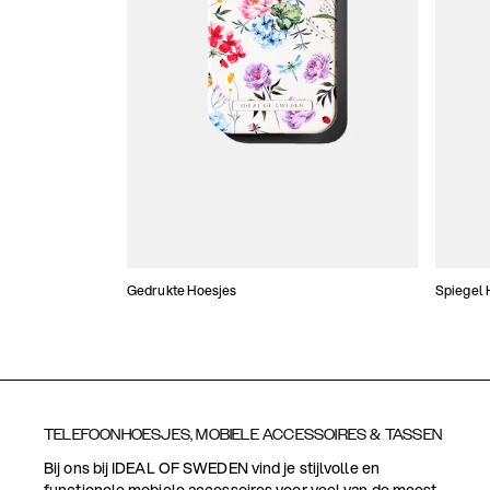
Gedrukte Hoesjes
Spiegel 
TELEFOONHOESJES, MOBIELE ACCESSOIRES & TASSEN
Bij ons bij IDEAL OF SWEDEN vind je stijlvolle en