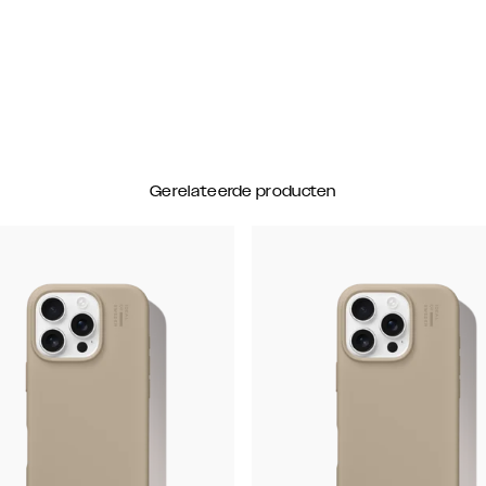
Gerelateerde producten