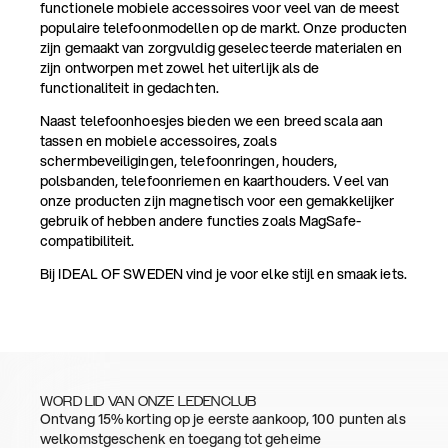
functionele mobiele accessoires voor veel van de meest
populaire telefoonmodellen op de markt. Onze producten
zijn gemaakt van zorgvuldig geselecteerde materialen en
zijn ontworpen met zowel het uiterlijk als de
functionaliteit in gedachten.
Naast telefoonhoesjes bieden we een breed scala aan
tassen en mobiele accessoires, zoals
schermbeveiligingen, telefoonringen, houders,
polsbanden, telefoonriemen en kaarthouders. Veel van
onze producten zijn magnetisch voor een gemakkelijker
gebruik of hebben andere functies zoals MagSafe-
compatibiliteit.
Bij IDEAL OF SWEDEN vind je voor elke stijl en smaak iets.
WORD LID VAN ONZE LEDENCLUB
Ontvang 15% korting op je eerste aankoop, 100 punten als
welkomstgeschenk en toegang tot geheime