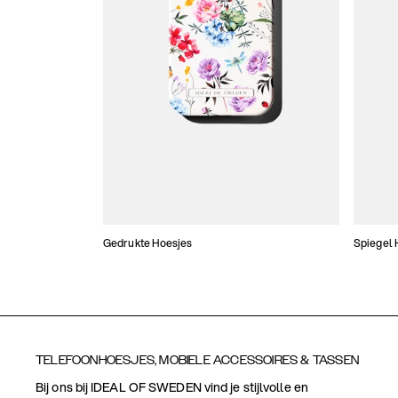
Gedrukte Hoesjes
Spiegel 
TELEFOONHOESJES, MOBIELE ACCESSOIRES & TASSEN
Bij ons bij IDEAL OF SWEDEN vind je stijlvolle en