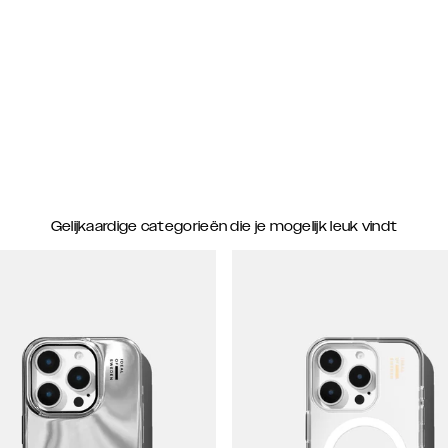
Gelijkaardige categorieën die je mogelijk leuk vindt