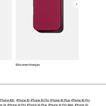
Siliconen Hoesjes
Dunne hoesjes
iPhone 16E,
iPhone 16,
iPhone 16 Pro,
iPhone 16 Plus,
iPhone 16 Pro
,
,
,
,
ne 14
iPhone 14 Pro,
iPhone 14 Plus
iPhone 14 Pro Max
iPhone 13