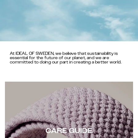
At IDEAL OF SWEDEN, we believe that sustainability is
essential for the future of our planet, and we are
committed to doing our part in creating a better world.
CARE GUIDE