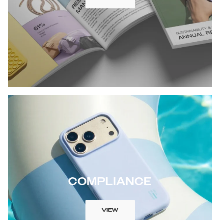
COMPLIANCE
VIEW