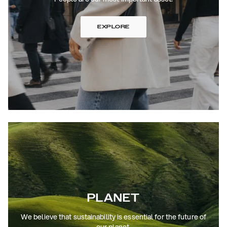
EXPLORE
PLANET
We believe that sustainability is essential for the future of
our planet.