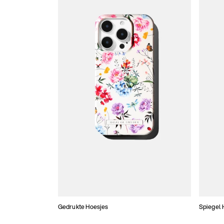
Gedrukte Hoesjes
Spiegel 