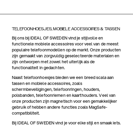
TELEFOONHOESJES, MOBIELE ACCESSOIRES & TASSEN
Bij ons bij IDEAL OF SWEDEN vind je stijlvolle en
functionele mobiele accessoires voor veel van de meest
populaire telefoonmodellen op de markt. Onze producten
zijn gemaakt van zorgvuldig geselecteerde materialen en
zijn ontworpen met zowel het uiterlijk als de
functionaliteit in gedachten.
Naast telefoonhoesjes bieden we een breed scala aan
tassen en mobiele accessoires, zoals
schermbeveiligingen, telefoonringen, houders,
polsbanden, telefoonriemen en kaarthouders. Veel van
onze producten zijn magnetisch voor een gemakkelijker
gebruik of hebben andere functies zoals MagSafe-
compatibiliteit.
Bij IDEAL OF SWEDEN vind je voor elke stijl en smaak iets.