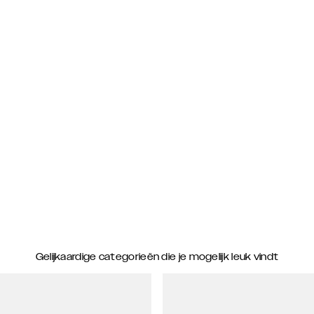
Gelijkaardige categorieën die je mogelijk leuk vindt