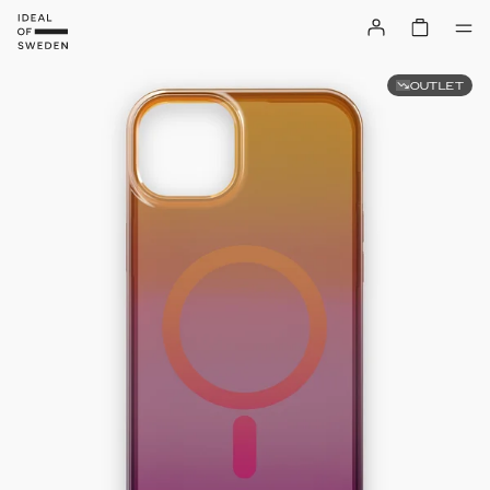
OUTLET