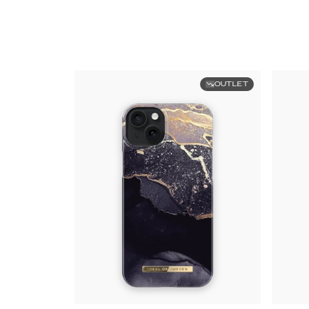
OUTLET