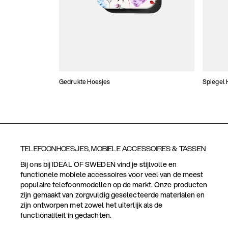
Gedrukte Hoesjes
Spiegel 
TELEFOONHOESJES, MOBIELE ACCESSOIRES & TASSEN
Bij ons bij IDEAL OF SWEDEN vind je stijlvolle en
functionele mobiele accessoires voor veel van de meest
populaire telefoonmodellen op de markt. Onze producten
zijn gemaakt van zorgvuldig geselecteerde materialen en
zijn ontworpen met zowel het uiterlijk als de
functionaliteit in gedachten.