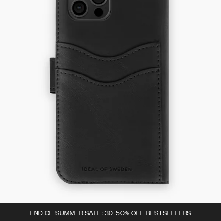
END OF SUMMER SALE: 30-50% OFF BESTSELLERS