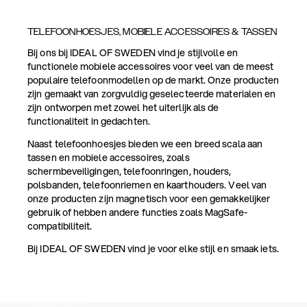
TELEFOONHOESJES, MOBIELE ACCESSOIRES & TASSEN
Bij ons bij IDEAL OF SWEDEN vind je stijlvolle en
functionele mobiele accessoires voor veel van de meest
populaire telefoonmodellen op de markt. Onze producten
zijn gemaakt van zorgvuldig geselecteerde materialen en
zijn ontworpen met zowel het uiterlijk als de
functionaliteit in gedachten.
Naast telefoonhoesjes bieden we een breed scala aan
tassen en mobiele accessoires, zoals
schermbeveiligingen, telefoonringen, houders,
polsbanden, telefoonriemen en kaarthouders. Veel van
onze producten zijn magnetisch voor een gemakkelijker
gebruik of hebben andere functies zoals MagSafe-
compatibiliteit.
Bij IDEAL OF SWEDEN vind je voor elke stijl en smaak iets.