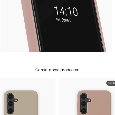
Gerelateerde producten
O