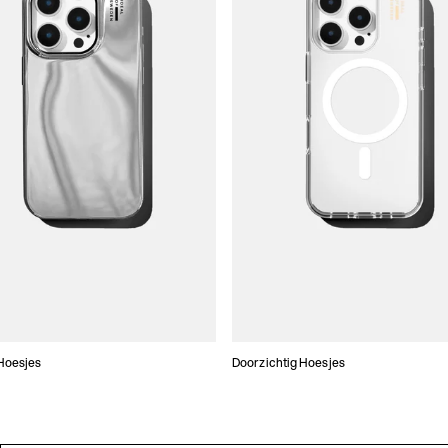
Hoesjes
Doorzichtig Hoesjes