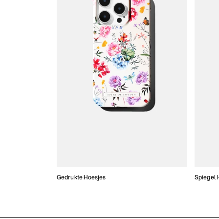
Gedrukte Hoesjes
Spiegel 