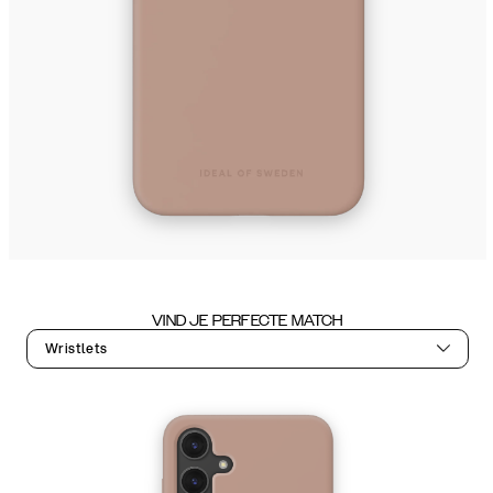
VIND JE PERFECTE MATCH
Wristlets