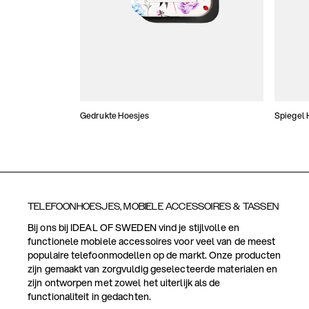
Gedrukte Hoesjes
Spiegel 
TELEFOONHOESJES, MOBIELE ACCESSOIRES & TASSEN
Bij ons bij IDEAL OF SWEDEN vind je stijlvolle en
functionele mobiele accessoires voor veel van de meest
populaire telefoonmodellen op de markt. Onze producten
zijn gemaakt van zorgvuldig geselecteerde materialen en
zijn ontworpen met zowel het uiterlijk als de
functionaliteit in gedachten.