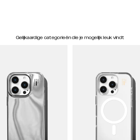
Gelijkaardige categorieën die je mogelijk leuk vindt